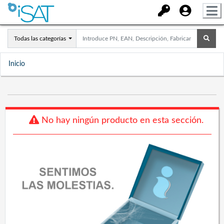
Todas las categorías
Inicio
No hay ningún producto en esta sección.