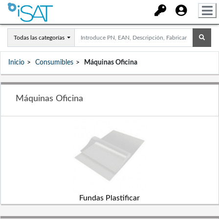
Todas las categorías
Inicio
Consumibles
Máquinas Oficina
Máquinas Oficina
Fundas Plastificar