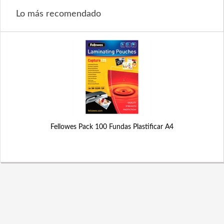
Lo más recomendado
Fellowes Pack 100 Fundas Plastificar A4