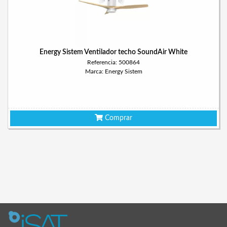
Energy Sistem Ventilador techo SoundAir White
Referencia: 500864
Marca: Energy Sistem
Comprar