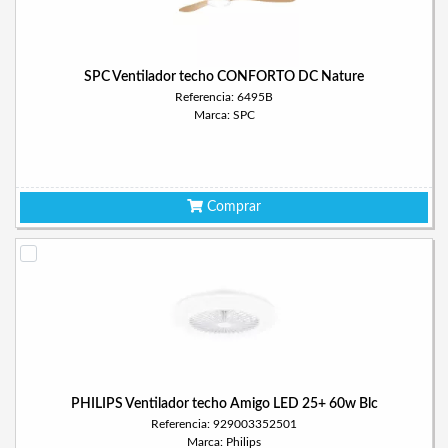
SPC Ventilador techo CONFORTO DC Nature
Referencia: 6495B
Marca: SPC
Comprar
PHILIPS Ventilador techo Amigo LED 25+ 60w Blc
Referencia: 929003352501
Marca: Philips