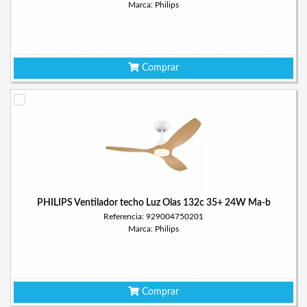
Marca: Philips
Comprar
PHILIPS Ventilador techo Luz Olas 132c 35+ 24W Ma-b
Referencia: 929004750201
Marca: Philips
Comprar