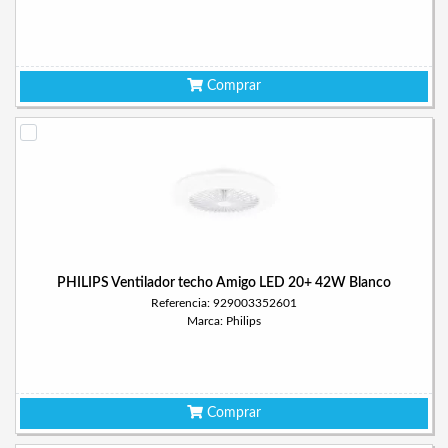
Comprar
PHILIPS Ventilador techo Amigo LED 20+ 42W Blanco
Referencia: 929003352601
Marca: Philips
Comprar