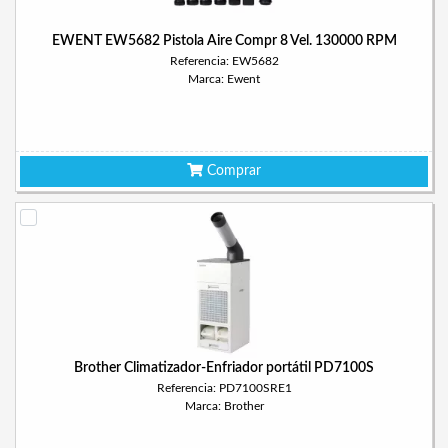
EWENT EW5682 Pistola Aire Compr 8 Vel. 130000 RPM
Referencia: EW5682
Marca: Ewent
Comprar
Brother Climatizador-Enfriador portátil PD7100S
Referencia: PD7100SRE1
Marca: Brother