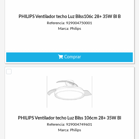
PHILIPS Ventilador techo Luz Bilss106c 28+ 35W Bl B
Referencia: 929004750001
Marca: Philips
Comprar
PHILIPS Ventilador techo Luz Bilss 106cm 28+ 35W Bl
Referencia: 929004749601
Marca: Philips