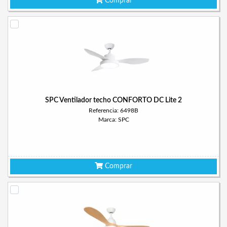
Comprar
SPC Ventilador techo CONFORTO DC Lite 2
Referencia: 6498B
Marca: SPC
Comprar