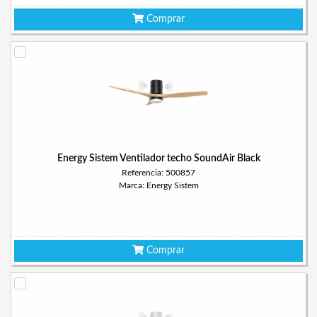
Comprar
Energy Sistem Ventilador techo SoundAir Black
Referencia: 500857
Marca: Energy Sistem
Comprar