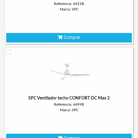
Referencia: 6421B
Marca: SPC
Comprar
SPC Ventilador techo CONFORT DC Max 2
Referencia: 6499B
Marca: SPC