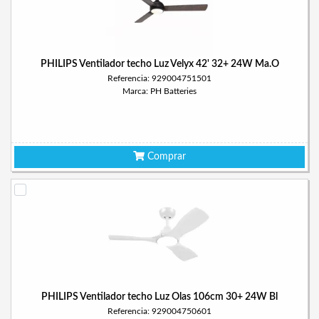
PHILIPS Ventilador techo Luz Velyx 42' 32+ 24W Ma.O
Referencia: 929004751501
Marca: PH Batteries
Comprar
PHILIPS Ventilador techo Luz Olas 106cm 30+ 24W Bl
Referencia: 929004750601