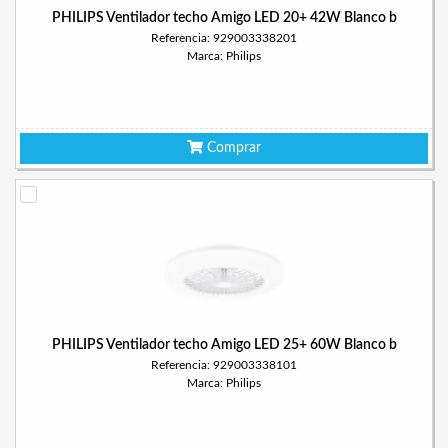
PHILIPS Ventilador techo Amigo LED 20+ 42W Blanco b
Referencia: 929003338201
Marca: Philips
Comprar
PHILIPS Ventilador techo Amigo LED 25+ 60W Blanco b
Referencia: 929003338101
Marca: Philips