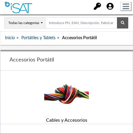
Todas las categorías
Inicio
Portátiles y Tablets
Accesorios Portátil
Accesorios Portátil
Cables y Accesorios