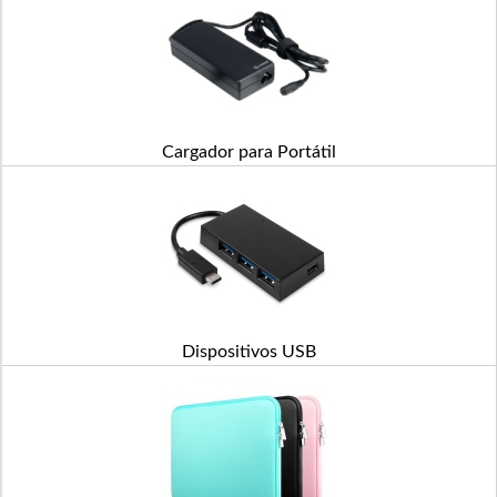
Cargador para Portátil
Dispositivos USB