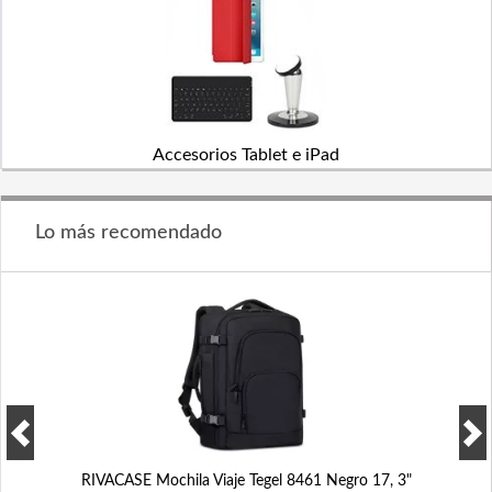
Accesorios Tablet e iPad
Lo más recomendado
RIVACASE Mochila Viaje Tegel 8461 Negro 17, 3"