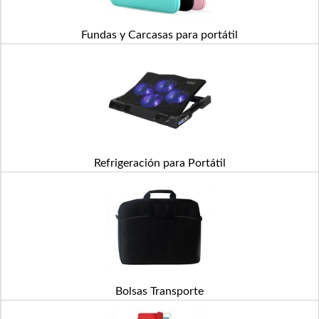
Fundas y Carcasas para portátil
Refrigeración para Portátil
Bolsas Transporte