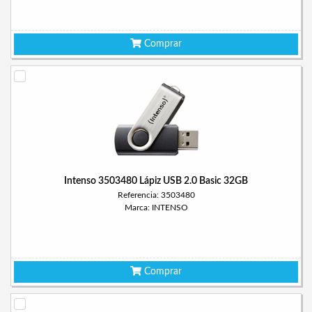
Comprar
Intenso 3503480 Lápiz USB 2.0 Basic 32GB
Referencia: 3503480
Marca: INTENSO
Comprar