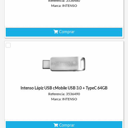
Referencia: 3536480
Marca: INTENSO
Comprar
Intenso Lápiz USB cMobile USB 3.0 + TypeC 64GB
Referencia: 3536490
Marca: INTENSO
Comprar