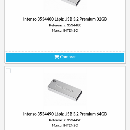
Intenso 3534480 Lápiz USB 3.2 Premium 32GB
Referencia: 3534480
Marca: INTENSO
Comprar
Intenso 3534490 Lápiz USB 3.2 Premium 64GB
Referencia: 3534490
Marca: INTENSO