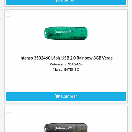
Comprar
Intenso 3502460 Lápiz USB 2.0 Rainbow 8GB Verde
Referencia: 3502460
Marca: INTENSO
Comprar