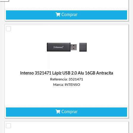
Comprar
Intenso 3521471 Lápiz USB 2.0 Alu 16GB Antracita
Referencia: 3521471
Marca: INTENSO
Comprar