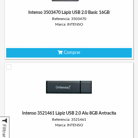
Intenso 3503470 Lápiz USB 2.0 Basic 16GB
Referencia: 3503470
Marca: INTENSO
Comprar
Intenso 3521461 Lápiz USB 2.0 Alu 8GB Antracita
Referencia: 3521461
Marca: INTENSO
Filtrar