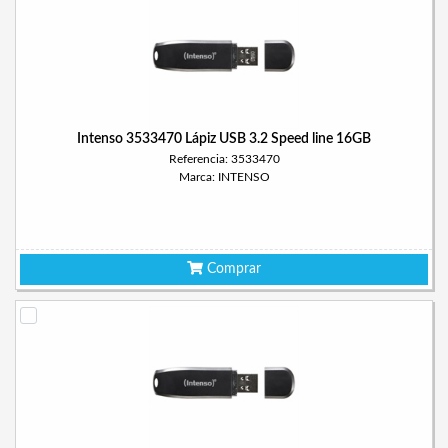
Intenso 3533470 Lápiz USB 3.2 Speed line 16GB
Referencia: 3533470
Marca: INTENSO
Comprar