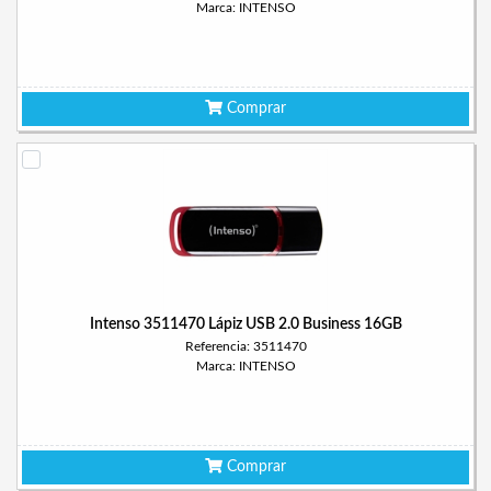
Marca: INTENSO
Comprar
Intenso 3511470 Lápiz USB 2.0 Business 16GB
Referencia: 3511470
Marca: INTENSO
Comprar