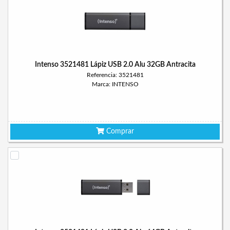
Intenso 3521481 Lápiz USB 2.0 Alu 32GB Antracita
Referencia: 3521481
Marca: INTENSO
Comprar