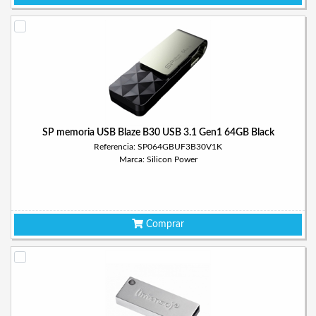
SP memoria USB Blaze B30 USB 3.1 Gen1 64GB Black
Referencia: SP064GBUF3B30V1K
Marca: Silicon Power
Comprar