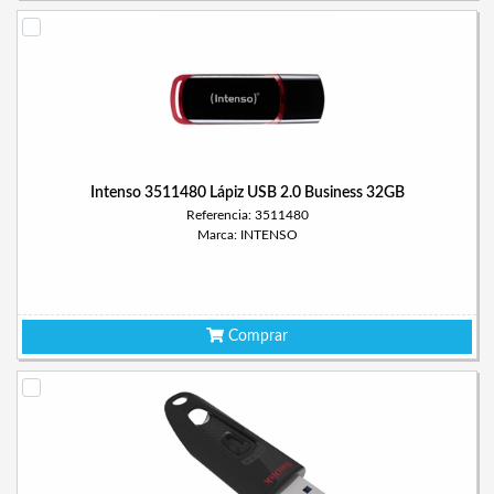
Intenso 3511480 Lápiz USB 2.0 Business 32GB
Referencia: 3511480
Marca: INTENSO
Comprar