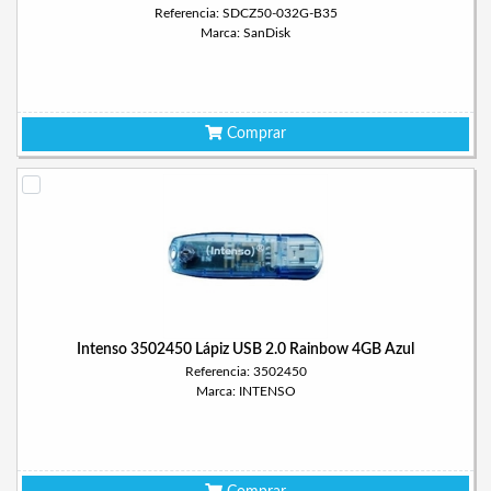
Referencia: SDCZ50-032G-B35
Marca: SanDisk
Comprar
Intenso 3502450 Lápiz USB 2.0 Rainbow 4GB Azul
Referencia: 3502450
Marca: INTENSO