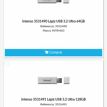
Intenso 3531490 Lápiz USB 3.2 Ultra 64GB
Referencia: 3531490
Marca: INTENSO
Comprar
Intenso 3531491 Lápiz USB 3.2 Ultra 128GB
Referencia: 3531491