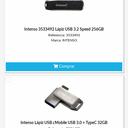
Intenso 3533492 Lápiz USB 3.2 Speed 256GB
Referencia: 3533492
Marca: INTENSO
Comprar
Intenso Lápiz USB cMobile USB 3.0 + TypeC 32GB