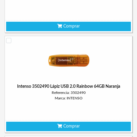
Comprar
Intenso 3502490 Lápiz USB 2.0 Rainbow 64GB Naranja
Referencia: 3502490
Marca: INTENSO
Comprar