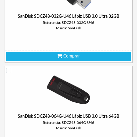
SanDisk SDCZ48-032G-U46 Lápiz USB 3.0 Ultra 32GB
Referencia: SDCZ48-032G-U46
Marca: SanDisk
Comprar
SanDisk SDCZ48-064G-U46 Lápiz USB 3.0 Ultra 64GB
Referencia: SDCZ48-064G-U46
Marca: SanDisk