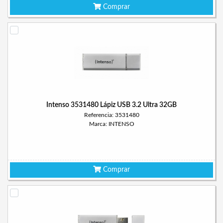
Comprar
Intenso 3531480 Lápiz USB 3.2 Ultra 32GB
Referencia: 3531480
Marca: INTENSO
Comprar