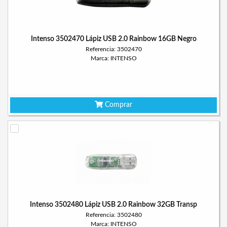
Intenso 3502470 Lápiz USB 2.0 Rainbow 16GB Negro
Referencia: 3502470
Marca: INTENSO
Comprar
Intenso 3502480 Lápiz USB 2.0 Rainbow 32GB Transp
Referencia: 3502480
Marca: INTENSO