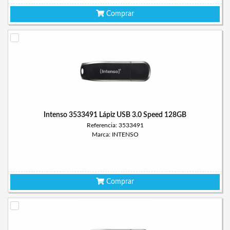
Comprar
Intenso 3533491 Lápiz USB 3.0 Speed 128GB
Referencia: 3533491
Marca: INTENSO
Comprar