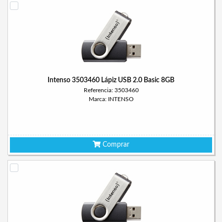
Intenso 3503460 Lápiz USB 2.0 Basic 8GB
Referencia: 3503460
Marca: INTENSO
Comprar