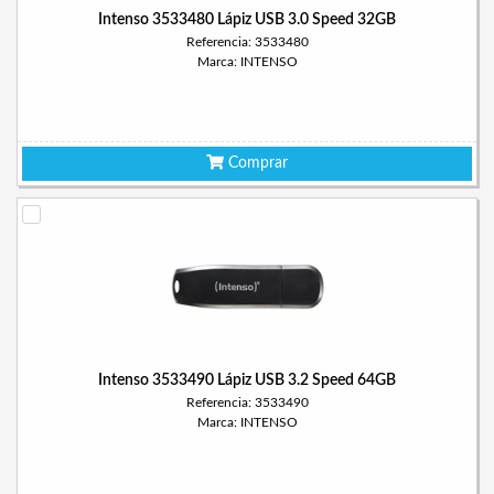
Intenso 3533480 Lápiz USB 3.0 Speed 32GB
Referencia: 3533480
Marca: INTENSO
Comprar
Intenso 3533490 Lápiz USB 3.2 Speed 64GB
Referencia: 3533490
Marca: INTENSO