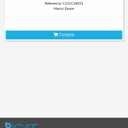
Referencia: C11CC24031
Marca: Epson
Comprar