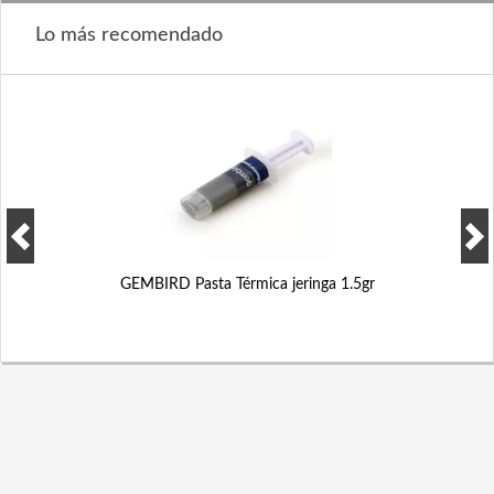
Lo más recomendado
GEMBIRD Pasta Térmica jeringa 1.5gr