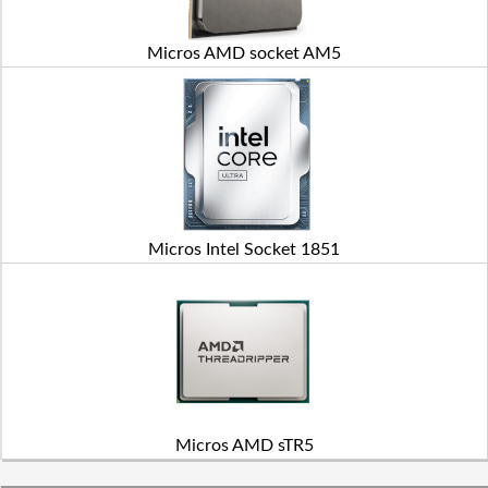
Micros AMD socket AM5
Micros Intel Socket 1851
Micros AMD sTR5