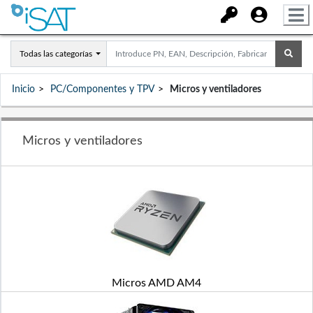
Todas las categorías
Inicio
PC/Componentes y TPV
Micros y ventiladores
Micros y ventiladores
Micros AMD AM4