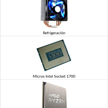
Refrigeración
Micros Intel Socket 1700