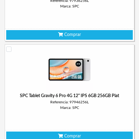
Referencia: 97936256L
Marca: SPC
Comprar
SPC Tablet Gravity 6 Pro 4G 12" IPS 6GB 256GB Plat
Referencia: 97946256L
Marca: SPC
Comprar