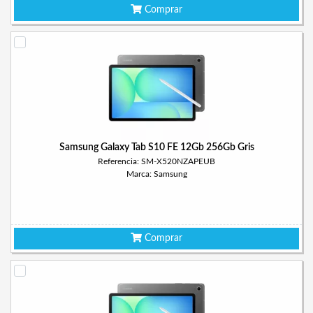
Comprar
Samsung Galaxy Tab S10 FE 12Gb 256Gb Gris
Referencia: SM-X520NZAPEUB
Marca: Samsung
Comprar