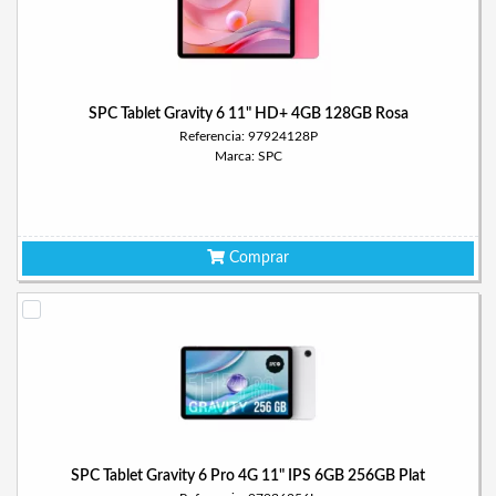
SPC Tablet Gravity 6 11" HD+ 4GB 128GB Rosa
Referencia: 97924128P
Marca: SPC
Comprar
SPC Tablet Gravity 6 Pro 4G 11" IPS 6GB 256GB Plat