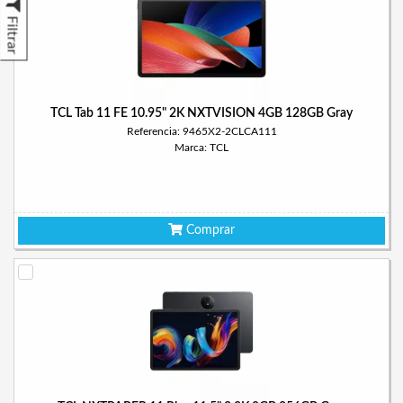
Filtrar
TCL Tab 11 FE 10.95" 2K NXTVISION 4GB 128GB Gray
Referencia: 9465X2-2CLCA111
Marca: TCL
Comprar