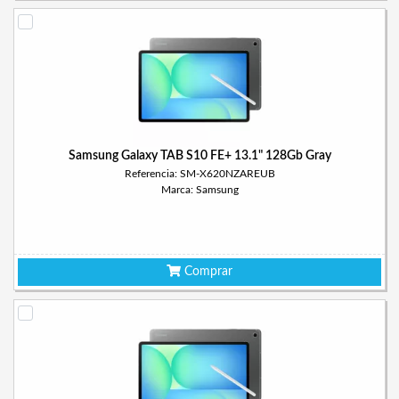
Samsung Galaxy TAB S10 FE+ 13.1" 128Gb Gray
Referencia: SM-X620NZAREUB
Marca: Samsung
Comprar