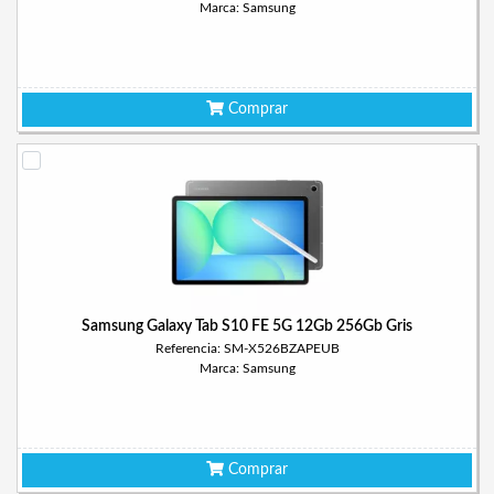
Marca: Samsung
Comprar
Samsung Galaxy Tab S10 FE 5G 12Gb 256Gb Gris
Referencia: SM-X526BZAPEUB
Marca: Samsung
Comprar