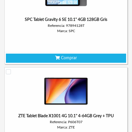
SPC Tablet Gravity 6 SE 10.1" 4GB 128GB Gris
Referencia: 97894128T
Marca: SPC
Comprar
ZTE Tablet Blade X1001 4G 10.1" 4-64GB Grey + TPU
Referencia: P606T07
Marca: ZTE