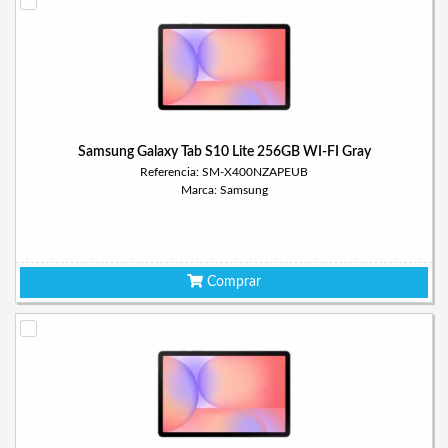
Samsung Galaxy Tab S10 Lite 256GB WI-FI Gray
Referencia: SM-X400NZAPEUB
Marca: Samsung
Comprar