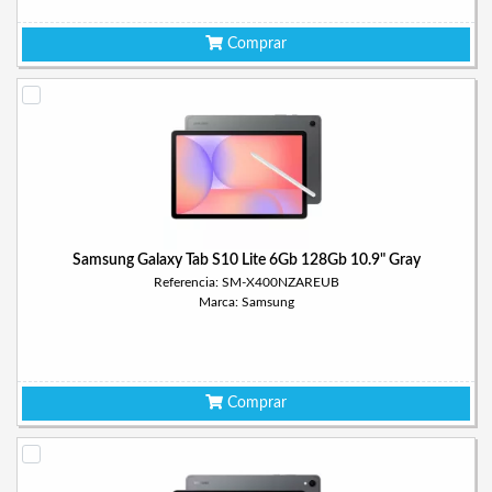
Comprar
Samsung Galaxy Tab S10 Lite 6Gb 128Gb 10.9" Gray
Referencia: SM-X400NZAREUB
Marca: Samsung
Comprar