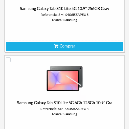
Samsung Galaxy Tab S10 Lite 5G 10.9" 256GB Gray
Referencia: SM-X406BZAPEUB
Marca: Samsung
Comprar
Samsung Galaxy Tab S10 Lite 5G 6Gb 128Gb 10.9" Gra
Referencia: SM-X406BZAREUB
Marca: Samsung