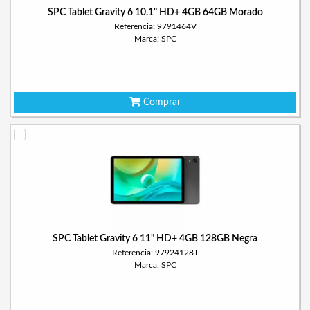
SPC Tablet Gravity 6 10.1" HD+ 4GB 64GB Morado
Referencia: 9791464V
Marca: SPC
Comprar
SPC Tablet Gravity 6 11" HD+ 4GB 128GB Negra
Referencia: 97924128T
Marca: SPC