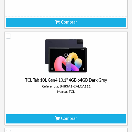
Comprar
TCL Tab 10L Gen4 10.1" 4GB 64GB Dark Grey
Referencia: 8483A1-2ALCA111
Marca: TCL
Comprar