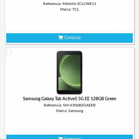
Referencia: 9466X4-2CLCWE11
Marca: TCL
Comprar
Samsung Galaxy Tab Active5 5G EE 128GB Green
Referencia: SM-X306BZGAEEB
Marca: Samsung