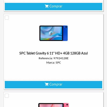
Comprar
SPC Tablet Gravity 6 11" HD+ 4GB 128GB Azul
Referencia: 97924128E
Marca: SPC
Comprar