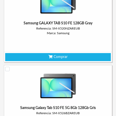
Samsung GALAXY TAB S10 FE 128GB Gray
Referencia: SM-X520NZAREUB
Marca: Samsung
Comprar
Samsung Galaxy Tab S10 FE 5G 8Gb 128Gb Gris
Referencia: SM-X526BZAREUB