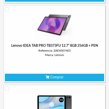
Lenovo IDEA TAB PRO TB373FU 12.7" 8GB 256GB + PEN
Referencia: ZAE40074ES
Marca: Lenovo
Comprar