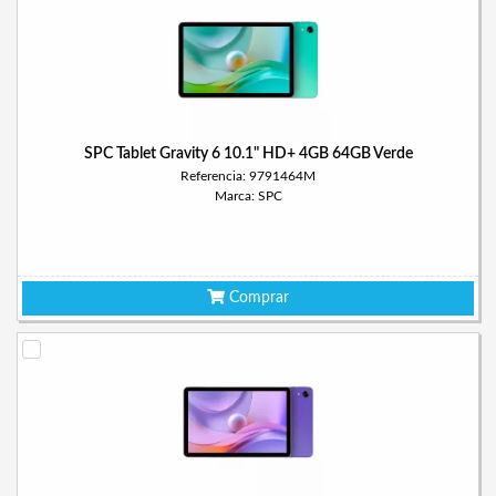
SPC Tablet Gravity 6 10.1" HD+ 4GB 64GB Verde
Referencia: 9791464M
Marca: SPC
Comprar