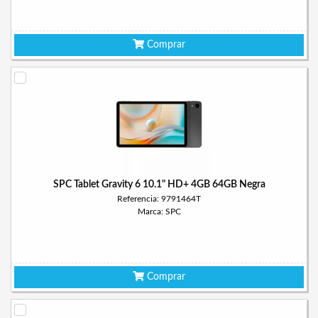
Comprar
SPC Tablet Gravity 6 10.1" HD+ 4GB 64GB Negra
Referencia: 9791464T
Marca: SPC
Comprar