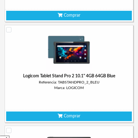
Comprar
Logicom Tablet Stand Pro 2 10.1" 4GB 64GB Blue
Referencia: TABSTANDPRO_2_BLEU
Marca: LOGICOM
Comprar