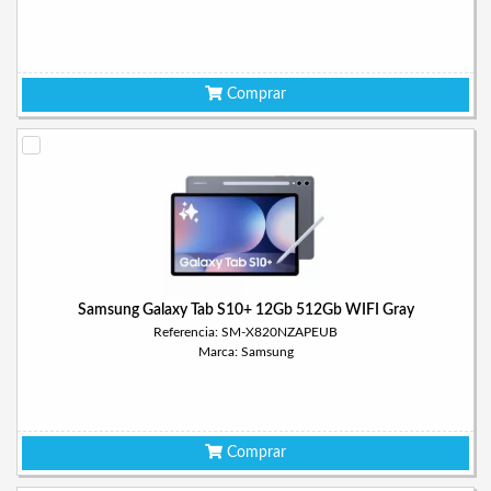
Comprar
Samsung Galaxy Tab S10+ 12Gb 512Gb WIFI Gray
Referencia: SM-X820NZAPEUB
Marca: Samsung
Comprar