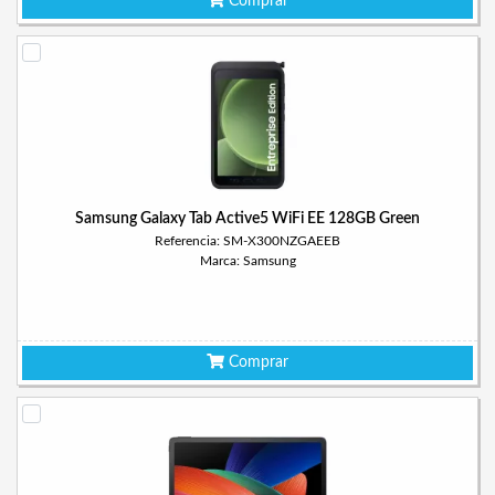
Comprar
Samsung Galaxy Tab Active5 WiFi EE 128GB Green
Referencia: SM-X300NZGAEEB
Marca: Samsung
Comprar