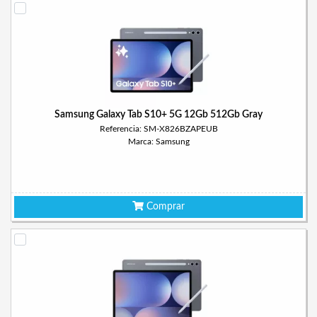
Samsung Galaxy Tab S10+ 5G 12Gb 512Gb Gray
Referencia: SM-X826BZAPEUB
Marca: Samsung
Comprar