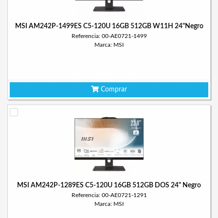
MSI AM242P-1499ES C5-120U 16GB 512GB W11H 24"Negro
Referencia: 00-AE0721-1499
Marca: MSI
Comprar
MSI AM242P-1289ES C5-120U 16GB 512GB DOS 24" Negro
Referencia: 00-AE0721-1291
Marca: MSI