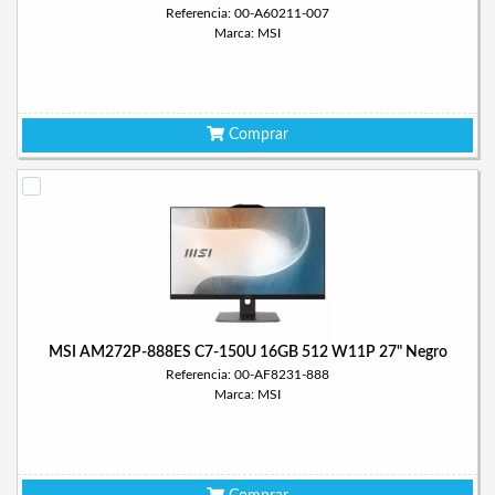
Referencia: 00-A60211-007
Marca: MSI
Comprar
MSI AM272P-888ES C7-150U 16GB 512 W11P 27" Negro
Referencia: 00-AF8231-888
Marca: MSI