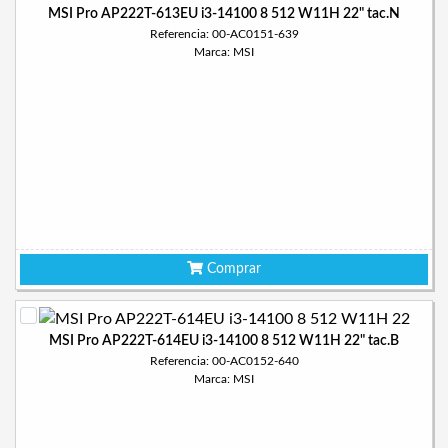
MSI Pro AP222T-613EU i3-14100 8 512 W11H 22" tac.N
Referencia: 00-AC0151-639
Marca: MSI
Comprar
MSI Pro AP222T-614EU i3-14100 8 512 W11H 22" tac.B
Referencia: 00-AC0152-640
Marca: MSI