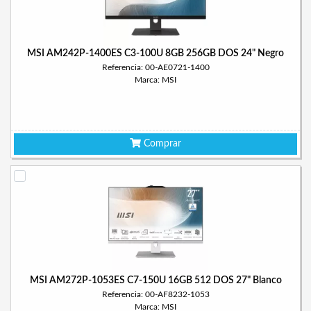
MSI AM242P-1400ES C3-100U 8GB 256GB DOS 24" Negro
Referencia: 00-AE0721-1400
Marca: MSI
Comprar
MSI AM272P-1053ES C7-150U 16GB 512 DOS 27" Blanco
Referencia: 00-AF8232-1053
Marca: MSI