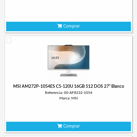
Comprar
MSI AM272P-1054ES C5-120U 16GB 512 DOS 27" Blanco
Referencia: 00-AF8232-1054
Marca: MSI
Comprar