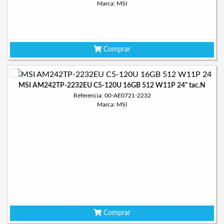
Marca: MSI
Comprar
MSI AM242TP-2232EU C5-120U 16GB 512 W11P 24" tac.N
Referencia: 00-AE0721-2232
Marca: MSI
Comprar