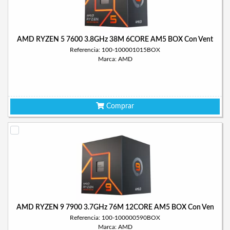
AMD RYZEN 5 7600 3.8GHz 38M 6CORE AM5 BOX Con Vent
Referencia: 100-100001015BOX
Marca: AMD
Comprar
AMD RYZEN 9 7900 3.7GHz 76M 12CORE AM5 BOX Con Ven
Referencia: 100-100000590BOX
Marca: AMD