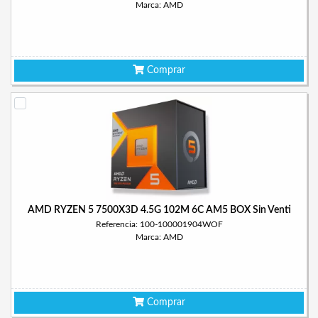
Marca: AMD
Comprar
AMD RYZEN 5 7500X3D 4.5G 102M 6C AM5 BOX Sin Venti
Referencia: 100-100001904WOF
Marca: AMD
Comprar