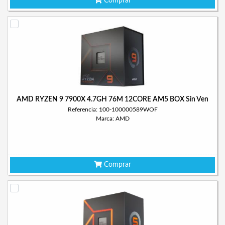
Comprar
AMD RYZEN 9 7900X 4.7GH 76M 12CORE AM5 BOX Sin Ven
Referencia: 100-100000589WOF
Marca: AMD
Comprar