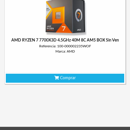
AMD RYZEN 7 7700X3D 4.5GHz 40M 8C AM5 BOX Sin Ven
Referencia: 100-000002235WOF
Marca: AMD
Comprar