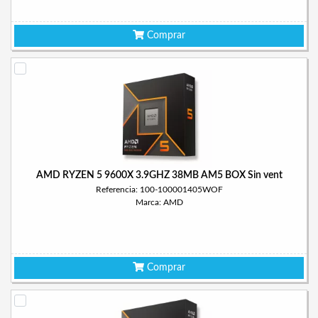
Comprar
AMD RYZEN 5 9600X 3.9GHZ 38MB AM5 BOX Sin vent
Referencia: 100-100001405WOF
Marca: AMD
Comprar