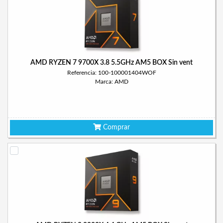
AMD RYZEN 7 9700X 3.8 5.5GHz AM5 BOX Sin vent
Referencia: 100-100001404WOF
Marca: AMD
Comprar