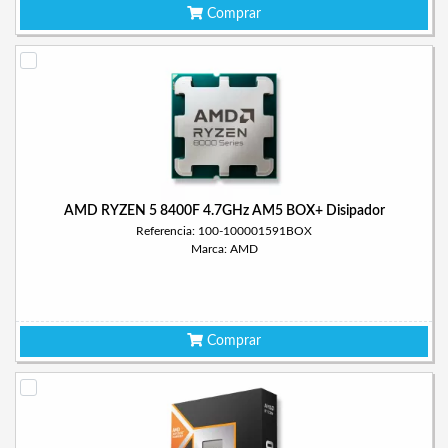
Comprar
AMD RYZEN 5 8400F 4.7GHz AM5 BOX+ Disipador
Referencia: 100-100001591BOX
Marca: AMD
Comprar