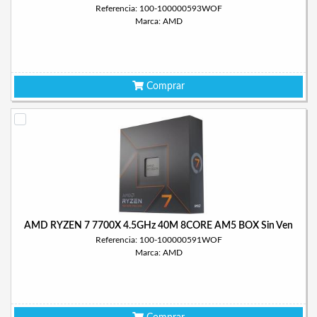
Referencia: 100-100000593WOF
Marca: AMD
Comprar
AMD RYZEN 7 7700X 4.5GHz 40M 8CORE AM5 BOX Sin Ven
Referencia: 100-100000591WOF
Marca: AMD